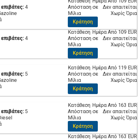
Κατάθεση
Ημέρα Από
109 EUR
 επιβάτες:
4
Απόσταση σε
Δεν απαιτείται
Gazoline
Μίλια
Χωρίς Όρια
ά
Κράτηση
Κατάθεση
Ημέρα Από
109 EUR
 επιβάτες:
4
Απόσταση σε
Δεν απαιτείται
Μίλια
Χωρίς Όρια
Κράτηση
Κατάθεση
Ημέρα Από
119 EUR
 επιβάτες:
5
Απόσταση σε
Δεν απαιτείται
Gazoline
Μίλια
Χωρίς Όρια
ά
Κράτηση
Κατάθεση
Ημέρα Από
163 EUR
 επιβάτες:
5
Απόσταση σε
Δεν απαιτείται
Diesel
Μίλια
Χωρίς Όρια
ά
Κράτηση
Κατάθεση
Ημέρα Από
163 EUR