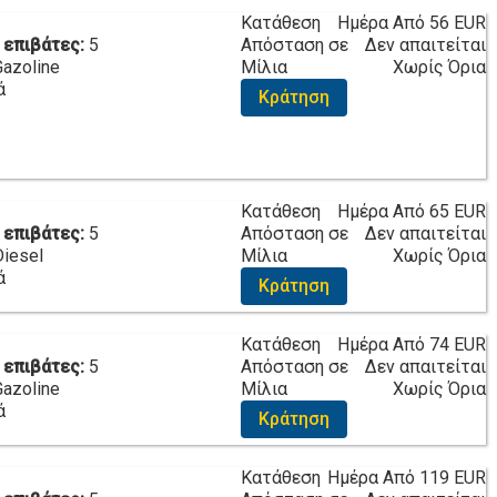
Κατάθεση
Ημέρα Από
56 EUR
 επιβάτες:
5
Απόσταση σε
Δεν απαιτείται
Gazoline
Μίλια
Χωρίς Όρια
ά
Κράτηση
Κατάθεση
Ημέρα Από
65 EUR
 επιβάτες:
5
Απόσταση σε
Δεν απαιτείται
Diesel
Μίλια
Χωρίς Όρια
ά
Κράτηση
Κατάθεση
Ημέρα Από
74 EUR
 επιβάτες:
5
Απόσταση σε
Δεν απαιτείται
Gazoline
Μίλια
Χωρίς Όρια
ά
Κράτηση
Κατάθεση
Ημέρα Από
119 EUR