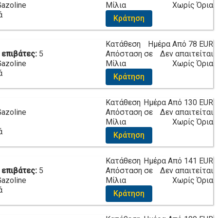
Gazoline
Μίλια
Χωρίς Όρια
ά
Κράτηση
Κατάθεση
Ημέρα Από
78 EUR
 επιβάτες:
5
Απόσταση σε
Δεν απαιτείται
Gazoline
Μίλια
Χωρίς Όρια
ά
Κράτηση
Κατάθεση
Ημέρα Από
130 EUR
Gazoline
Απόσταση σε
Δεν απαιτείται
Μίλια
Χωρίς Όρια
ά
Κράτηση
Κατάθεση
Ημέρα Από
141 EUR
 επιβάτες:
5
Απόσταση σε
Δεν απαιτείται
Gazoline
Μίλια
Χωρίς Όρια
ά
Κράτηση