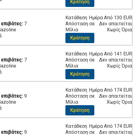
Κράτηση
Κατάθεση
Ημέρα Από
130 EUR
 επιβάτες:
7
Απόσταση σε
Δεν απαιτείται
Gazoline
Μίλια
Χωρίς Όρια
ά
Κράτηση
Κατάθεση
Ημέρα Από
141 EUR
 επιβάτες:
7
Απόσταση σε
Δεν απαιτείται
Gazoline
Μίλια
Χωρίς Όρια
ά
Κράτηση
Κατάθεση
Ημέρα Από
174 EUR
 επιβάτες:
9
Απόσταση σε
Δεν απαιτείται
Gazoline
Μίλια
Χωρίς Όρια
ά
Κράτηση
Κατάθεση
Ημέρα Από
174 EUR
 επιβάτες:
9
Απόσταση σε
Δεν απαιτείται