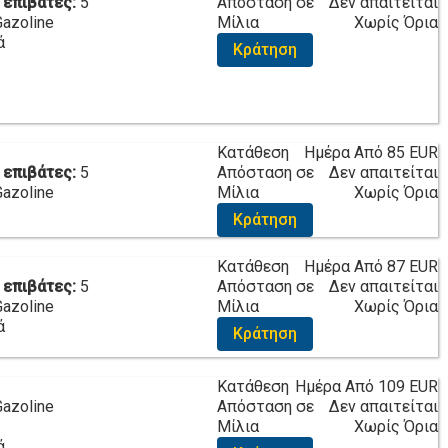
 επιβάτες:
5
Απόσταση σε
Δεν απαιτείται
Gazoline
Μίλια
Χωρίς Όρια
ά
Κράτηση
Κατάθεση
Ημέρα Από
85 EUR
 επιβάτες:
5
Απόσταση σε
Δεν απαιτείται
Gazoline
Μίλια
Χωρίς Όρια
Κράτηση
Κατάθεση
Ημέρα Από
87 EUR
 επιβάτες:
5
Απόσταση σε
Δεν απαιτείται
Gazoline
Μίλια
Χωρίς Όρια
ά
Κράτηση
Κατάθεση
Ημέρα Από
109 EUR
Gazoline
Απόσταση σε
Δεν απαιτείται
Μίλια
Χωρίς Όρια
ά