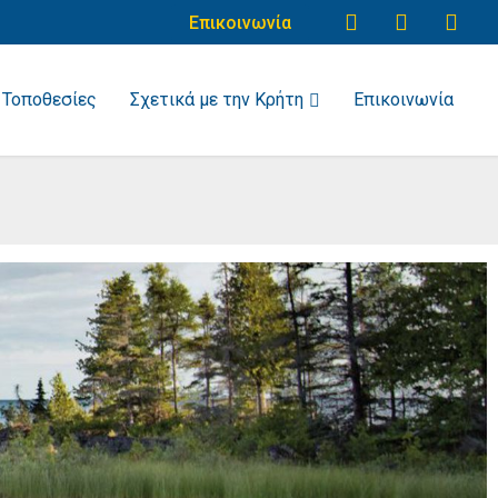
Επικοινωνία
Τοποθεσίες
Σχετικά με την Κρήτη
Επικοινωνία