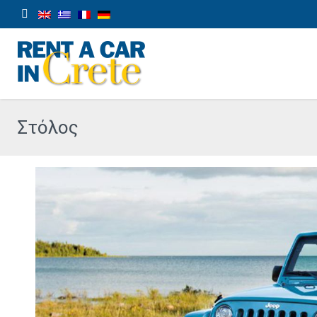
Στόλος