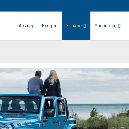
Αρχική
Εταιρία
Στόλος
Υπηρεσίες