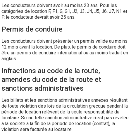
Les conducteurs doivent avoir au moins 23 ans. Pour les
catégories de location F, F1, G, G1, J2, J3, J4, J5, J6, J7, N1 et
P, le conducteur devrait avoir 25 ans.
Permis de conduire
Les conducteurs doivent présenter un permis valide au moins
12 mois avant la location. De plus, le permis de conduire doit
être un permis de conduire international ou au moins traduit en
anglais.
Infractions au code de la route,
amendes du code de la route et
sanctions administratives
Les billets et les sanctions administratives annexes résultant
de toute violation des lois de la circulation grecque pendant la
période de location relèvent de la seule responsabilité du
locataire. Si une telle sanction administrative n’est pas révélée
à la société à la fin de la période de location (contrat), la
violation sera facturée au locataire.