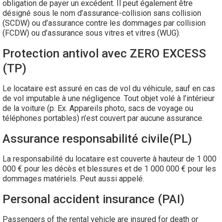
obligation de payer un excédent. Il peut également être
désigné sous le nom d’assurance-collision sans collision
(SCDW) ou d’assurance contre les dommages par collision
(FCDW) ou d’assurance sous vitres et vitres (WUG).
Protection antivol avec ZERO EXCESS
(TP)
Le locataire est assuré en cas de vol du véhicule, sauf en cas
de vol imputable à une négligence. Tout objet volé à l’intérieur
de la voiture (p. Ex. Appareils photo, sacs de voyage ou
téléphones portables) n’est couvert par aucune assurance.
Assurance responsabilité civile(PL)
La responsabilité du locataire est couverte à hauteur de 1 000
000 € pour les décès et blessures et de 1 000 000 € pour les
dommages matériels. Peut aussi appelé.
Personal accident insurance (PAI)
Passengers of the rental vehicle are insured for death or