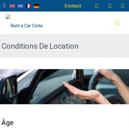
Contact
Conditions De Location
Âge