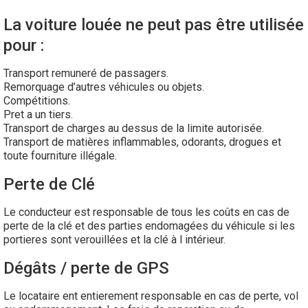
La voiture louée ne peut pas être utilisée
pour :
Transport remuneré de passagers.
Remorquage d’autres véhicules ou objets.
Compétitions.
Pret a un tiers.
Transport de charges au dessus de la limite autorisée.
Transport de matières inflammables, odorants, drogues et
toute fourniture illégale.
Perte de Clé
Le conducteur est responsable de tous les coûts en cas de
perte de la clé et des parties endomagées du véhicule si les
portieres sont verouillées et la clé à l intérieur.
Dégâts / perte de GPS
Le locataire ent entierement responsable en cas de perte, vol