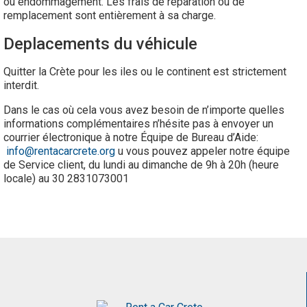
ou endommagement. Les frais de reparation ou de
remplacement sont entièrement à sa charge.
Deplacements du véhicule
Quitter la Crète pour les iles ou le continent est strictement
interdit.
Dans le cas où cela vous avez besoin de n’importe quelles
informations complémentaires n’hésite pas à envoyer un
courrier électronique à notre Équipe de Bureau d’Aide:
info@rentacarcrete.org
u vous pouvez appeler notre équipe
de Service client, du lundi au dimanche de 9h à 20h (heure
locale) au 30 2831073001