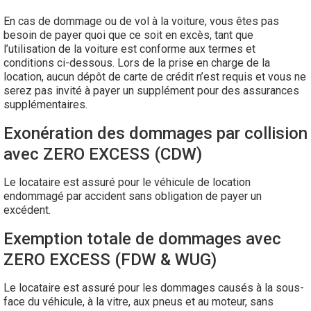
En cas de dommage ou de vol à la voiture, vous êtes pas
besoin de payer quoi que ce soit en excès, tant que
l’utilisation de la voiture est conforme aux termes et
conditions ci-dessous. Lors de la prise en charge de la
location, aucun dépôt de carte de crédit n’est requis et vous ne
serez pas invité à payer un supplément pour des assurances
supplémentaires.
Exonération des dommages par collision
avec ZERO EXCESS (CDW)
Le locataire est assuré pour le véhicule de location
endommagé par accident sans obligation de payer un
excédent.
Exemption totale de dommages avec
ZERO EXCESS (FDW & WUG)
Le locataire est assuré pour les dommages causés à la sous-
face du véhicule, à la vitre, aux pneus et au moteur, sans