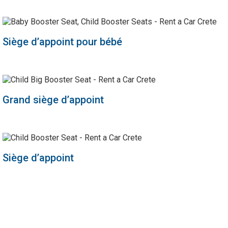
Siège d’appoint pour bébé
Grand siège d’appoint
Siège d’appoint