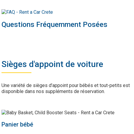
Questions Fréquemment Posées
Sièges d'appoint de voiture
Une variété de sièges d’appoint pour bébés et tout-petits est
disponible dans nos suppléments de réservation.
Panier bébé