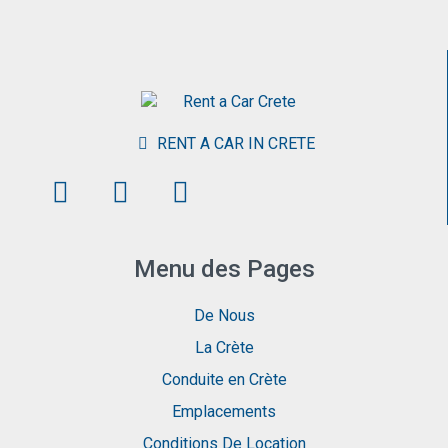
RENT A CAR IN CRETE
Menu des Pages
De Nous
La Crète
Conduite en Crète
Emplacements
Conditions De Location