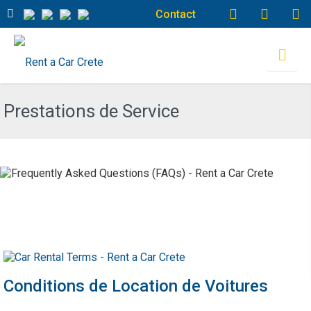
Contact
Prestations de Service
Conditions de Location de Voitures