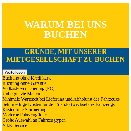
WARUM BEI UNS
BUCHEN
GRÜNDE, MIT UNSERER
MIETGESELLSCHAFT ZU BUCHEN
Weiterlesen
Buchung ohne Kreditkarte
Buchung ohne Garantie
Vollkaskoversicherung (FC)
Unbegrenzte Meilen
Minimale Wartezeit bei Lieferung und Abholung des Fahrzeugs
Sehr niedrige Kosten für den Standortwechsel des Fahrzeugs
Kostenfreie Stornierung
Moderne Fahrzeugflotte
Große Auswahl an Fahrzeugtypen
V.I.P. Service