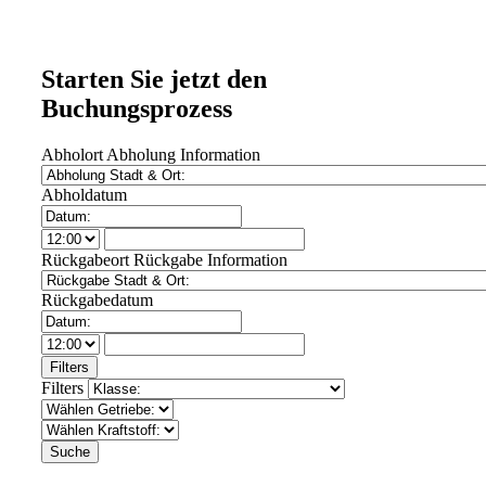
Starten Sie jetzt den
Buchungsprozess
Abholort
Abholung Information
Abholdatum
Rückgabeort
Rückgabe Information
Rückgabedatum
Filters
Filters
Suche