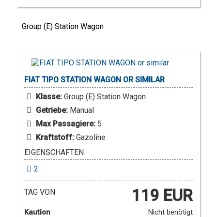
Group (E) Station Wagon
FIAT
TIPO STATION WAGON OR SIMILAR
Klasse:
Group (E) Station Wagon
Getriebe:
Manual
Max Passagiere:
5
Kraftstoff:
Gazoline
EIGENSCHAFTEN
2
119 EUR
TAG VON
Kaution
Nicht benötigt