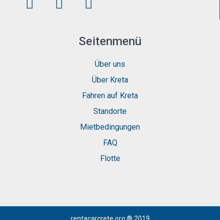
Seitenmenü
Über uns
Über Kreta
Fahren auf Kreta
Standorte
Mietbedingungen
FAQ
Flotte
rentacarcrete.org
® 2019