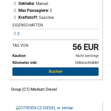
Getriebe:
Manual
Max Passagiere:
5
Kraftstoff:
Gazoline
EIGENSCHAFTEN
2
56 EUR
TAG VON
Kaution
Nicht benötigt
Unbeschränkt
Kilometer inkl.
Buchen
Group (C1) Medium Diesel