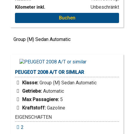
Unbeschränkt
Kilometer inkl.
Buchen
Group (M) Sedan Automatic
PEUGEOT
2008 A/T OR SIMILAR
Klasse:
Group (M) Sedan Automatic
Getriebe:
Automatic
Max Passagiere:
5
Kraftstoff:
Gazoline
EIGENSCHAFTEN
2