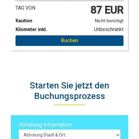
87 EUR
TAG VON
Kaution
Nicht benötigt
Unbeschränkt
Kilometer inkl.
Buchen
Starten Sie jetzt den
Buchungsprozess
Abholung Information