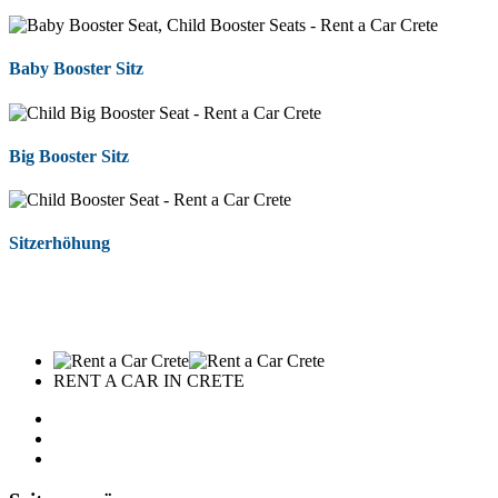
Baby Booster Sitz
Big Booster Sitz
Sitzerhöhung
RENT A CAR IN CRETE