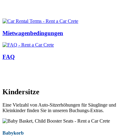
Mietwagenbedingungen
FAQ
Kindersitze
Eine Vielzahl von Auto-Sitzerhöhungen für Säuglinge und
Kleinkinder finden Sie in unseren Buchungs-Extras.
Babykorb