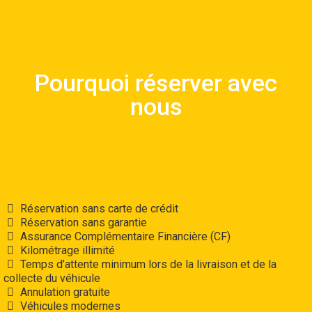
Raisons de réserver avec notre
Pourquoi réserver avec
compagnie
nous
Lire la suite
Réservation sans carte de crédit
Réservation sans garantie
Assurance Complémentaire Financière (CF)
Kilométrage illimité
Temps d’attente minimum lors de la livraison et de la
collecte du véhicule
Annulation gratuite
Véhicules modernes