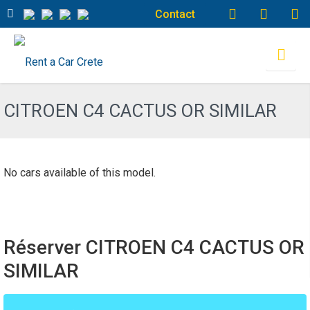
Contact
CITROEN C4 CACTUS OR SIMILAR
No cars available of this model.
Réserver CITROEN C4 CACTUS OR
SIMILAR