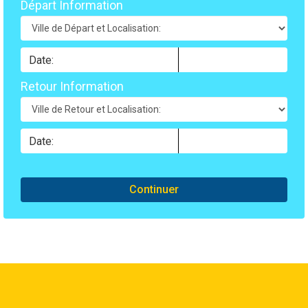
Départ Information
Retour Information
Continuer