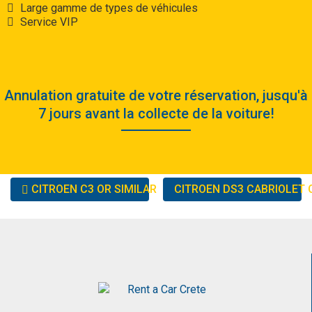
Large gamme de types de véhicules
Service VIP
Annulation gratuite de votre réservation, jusqu'à
7 jours avant la collecte de la voiture!
Other
CITROEN C3 OR SIMILAR
CITROEN DS3 CABRIOLET 
cars