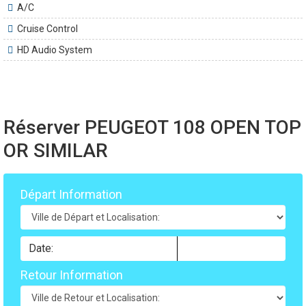
A/C
Cruise Control
HD Audio System
Réserver PEUGEOT 108 OPEN TOP
OR SIMILAR
Départ Information
Retour Information