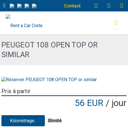
Contact
PEUGEOT 108 OPEN TOP OR
SIMILAR
Prix à partir
56 EUR
/ jour
Kilométrage:
Illimité