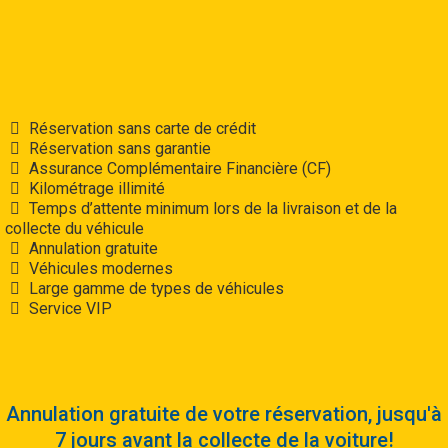
Lire la suite
Réservation sans carte de crédit
Réservation sans garantie
Assurance Complémentaire Financière (CF)
Kilométrage illimité
Temps d’attente minimum lors de la livraison et de la
collecte du véhicule
Annulation gratuite
Véhicules modernes
Large gamme de types de véhicules
Service VIP
Annulation gratuite de votre réservation, jusqu'à
7 jours avant la collecte de la voiture!