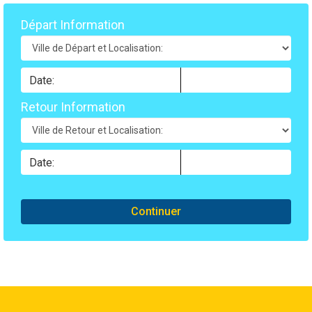
Départ Information
Retour Information
Continuer