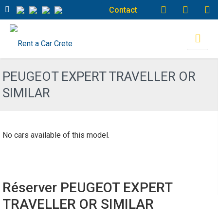
Contact
PEUGEOT EXPERT TRAVELLER OR
SIMILAR
No cars available of this model.
Réserver PEUGEOT EXPERT
TRAVELLER OR SIMILAR