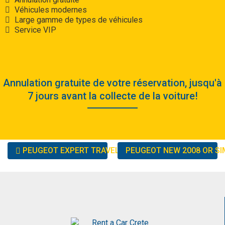
Véhicules modernes
Large gamme de types de véhicules
Service VIP
Annulation gratuite de votre réservation, jusqu'à
7 jours avant la collecte de la voiture!
Other
PEUGEOT EXPERT TRAVELLER A/T OR SIMILAR
PEUGEOT NEW 2008 OR SI
cars