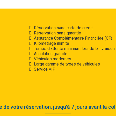
Réservation sans carte de crédit
Réservation sans garantie
Assurance Complémentaire Financière (CF)
Kilométrage illimité
re
Temps d’attente minimum lors de la livraison e
Annulation gratuite
Véhicules modernes
Large gamme de types de véhicules
Service VIP
 de votre réservation, jusqu'à 7 jours avant la col