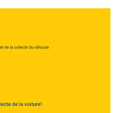
t de la collecte du véhicule
lecte de la voiture!