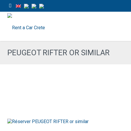
PEUGEOT RIFTER OR SIMILAR