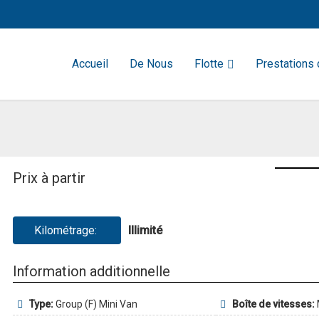
Accueil
De Nous
Flotte
Prestations 
Prix à partir
Kilométrage:
Illimité
Information additionnelle
Type:
Group (F) Mini Van
Boîte de vitesses: