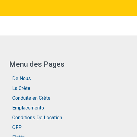
Menu des Pages
De Nous
La Crète
Conduite en Crète
Emplacements
Conditions De Location
QFP