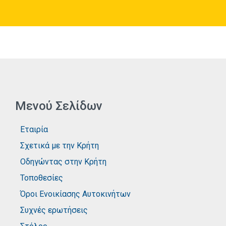
Μενού Σελίδων
Εταιρία
Σχετικά με την Κρήτη
Οδηγώντας στην Κρήτη
Τοποθεσίες
Όροι Ενοικίασης Αυτοκινήτων
Συχνές ερωτήσεις