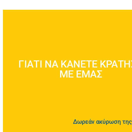
ΛΟΓΟΙ ΓΙΑ ΝΑ ΕΝΟΙΚΙΑΣΕΤΕ 
ΓΙΑΤΙ ΝΑ ΚΑΝΕΤΕ ΚΡΑΤ
ΕΜΑΣ
ΜΕ ΕΜΑΣ
Μάθετε Περισσότερα
Δωρεάν ακύρωση της 