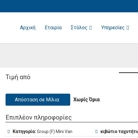
Αρχική
Εταιρία
Στόλος
Υπηρεσίες
Τιμή από
Απόσταση σε Μίλια:
Χωρίς Όρια
Επιπλέον πληροφορίες
Κατηγορία:
Group (F) Mini Van
κιβώτιο ταχυτήτ