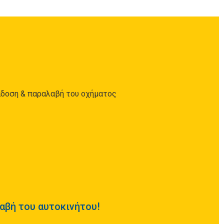
άδοση & παραλαβή του οχήματος
αβή του αυτοκινήτου!