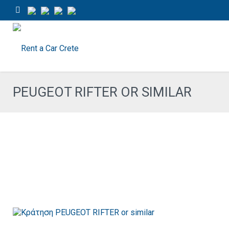
PEUGEOT RIFTER OR SIMILAR