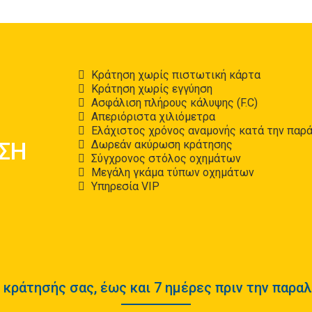
Κράτηση χωρίς πιστωτική κάρτα
Κράτηση χωρίς εγγύηση
Ασφάλιση πλήρους κάλυψης (F.C)
Απεριόριστα χιλιόμετρα
ΑΠΟ
Ελάχιστος χρόνος αναμονής κατά την παρ
ΗΣΗ
Δωρεάν ακύρωση κράτησης
Σύγχρονος στόλος οχημάτων
Μεγάλη γκάμα τύπων οχημάτων
Υπηρεσία VIP
κράτησής σας, έως και 7 ημέρες πριν την παραλ