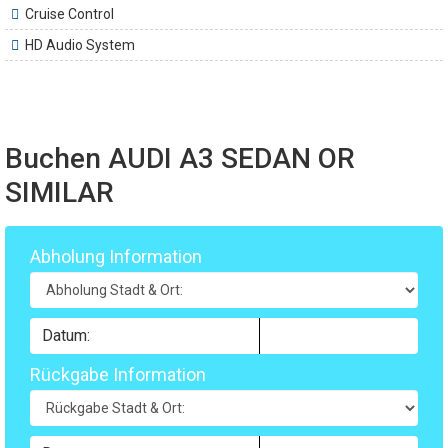
Cruise Control
HD Audio System
Buchen AUDI A3 SEDAN OR
SIMILAR
Abholung Information
Rückgabe Information