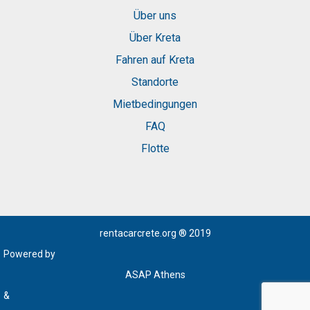
Über uns
Über Kreta
Fahren auf Kreta
Standorte
Mietbedingungen
FAQ
Flotte
rentacarcrete.org
® 2019
Powered by
ASAP Athens
&