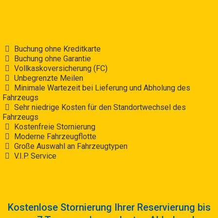
Buchung ohne Kreditkarte
Buchung ohne Garantie
Vollkaskoversicherung (FC)
Unbegrenzte Meilen
Minimale Wartezeit bei Lieferung und Abholung des
Fahrzeugs
Sehr niedrige Kosten für den Standortwechsel des
Fahrzeugs
Kostenfreie Stornierung
Moderne Fahrzeugflotte
Große Auswahl an Fahrzeugtypen
V.I.P. Service
Kostenlose Stornierung Ihrer Reservierung bis