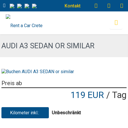
Kontakt
AUDI A3 SEDAN OR SIMILAR
Preis ab
119 EUR
/ Tag
Kilometer inkl.:
Unbeschränkt