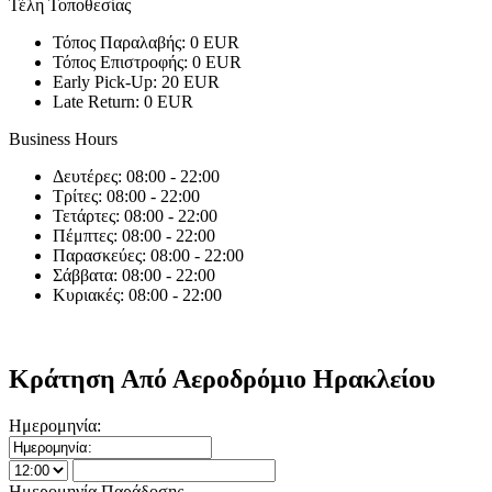
Τέλη Τοποθεσίας
Τόπος Παραλαβής:
0 EUR
Τόπος Επιστροφής:
0 EUR
Early Pick-Up:
20 EUR
Late Return:
0 EUR
Business Hours
Δευτέρες:
08:00 - 22:00
Τρίτες:
08:00 - 22:00
Τετάρτες:
08:00 - 22:00
Πέμπτες:
08:00 - 22:00
Παρασκεύες:
08:00 - 22:00
Σάββατα:
08:00 - 22:00
Κυριακές:
08:00 - 22:00
Κράτηση Από Αεροδρόμιο Ηρακλείου
Ημερομηνία:
Ημερομηνία Παράδοσης