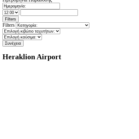
Filters
Filters
Συνέχεια
Heraklion Airport