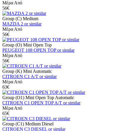
Μέρα Από
56€
Group (C) Medium
MAZDA 2 or similar
Μέρα Από
56€
Group (O) Mini Open Top
PEUGEOT 108 OPEN TOP or similar
Μέρα Από
56€
Group (K) Mini Automatic
CITROEN C1 A/T or similar
Μέρα Από
63€
Group (O1) Mini Open Top Automatic
CITROEN C1 OPEN TOP A/T or similar
Μέρα Από
65€
Group (C1) Medium Diesel
CITROEN C3 DIESEL or similar