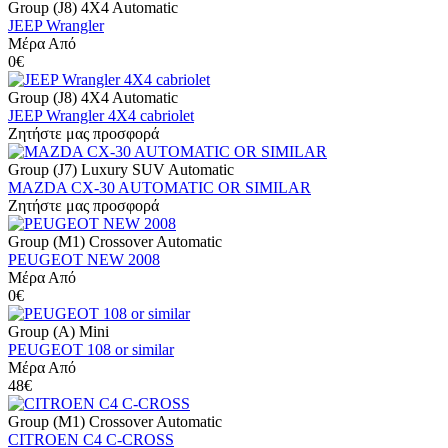
Group (J8) 4X4 Automatic
JEEP Wrangler
Μέρα Από
0€
Group (J8) 4X4 Automatic
JEEP Wrangler 4X4 cabriolet
Ζητήστε μας προσφορά
Group (J7) Luxury SUV Automatic
MAZDA CX-30 AUTOMATIC OR SIMILAR
Ζητήστε μας προσφορά
Group (M1) Crossover Automatic
PEUGEOT NEW 2008
Μέρα Από
0€
Group (A) Mini
PEUGEOT 108 or similar
Μέρα Από
48€
Group (M1) Crossover Automatic
CITROEN C4 C-CROSS