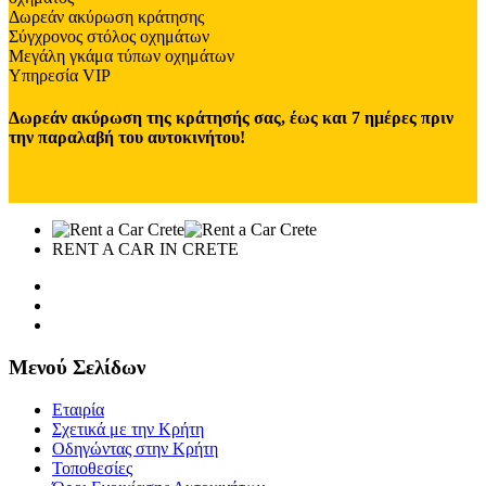
Δωρεάν ακύρωση κράτησης
Σύγχρονος στόλος οχημάτων
Μεγάλη γκάμα τύπων οχημάτων
Υπηρεσία VIP
Δωρεάν ακύρωση της κράτησής σας, έως και 7 ημέρες πριν
την παραλαβή του αυτοκινήτου!
RENT A CAR IN CRETE
Μενού Σελίδων
Εταιρία
Σχετικά με την Κρήτη
Οδηγώντας στην Κρήτη
Τοποθεσίες