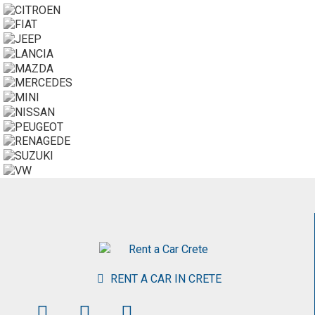
RENT A CAR IN CRETE