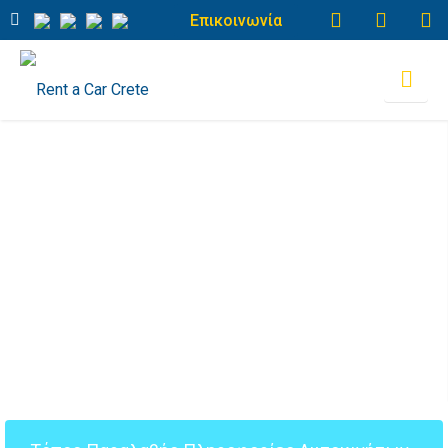
Επικοινωνία