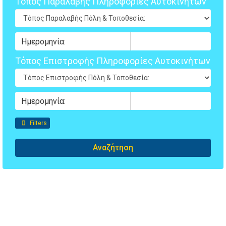
Τόπος Παραλαβής Πληροφορίες Αυτοκινήτων
Τόπος Επιστροφής Πληροφορίες Αυτοκινήτων
Filters
Αναζήτηση