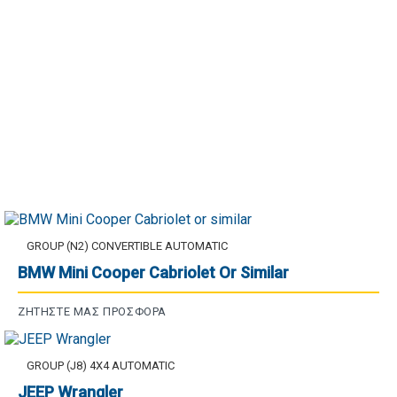
GROUP (N2) CONVERTIBLE AUTOMATIC
BMW Mini Cooper Cabriolet Or Similar
ΖΗΤΉΣΤΕ ΜΑΣ ΠΡΟΣΦΟΡΆ
GROUP (J8) 4X4 AUTOMATIC
JEEP Wrangler