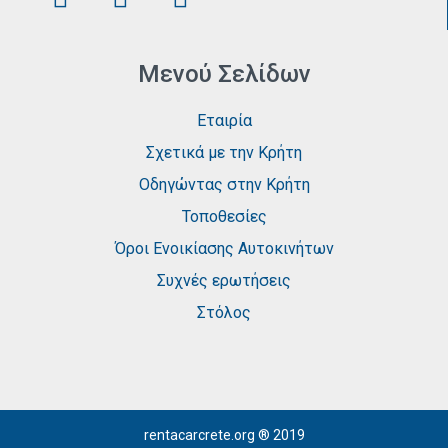
Μενού Σελίδων
Εταιρία
Σχετικά με την Κρήτη
Οδηγώντας στην Κρήτη
Τοποθεσίες
Όροι Ενοικίασης Αυτοκινήτων
Συχνές ερωτήσεις
Στόλος
rentacarcrete.org
® 2019