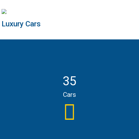
Luxury Cars
35
Cars