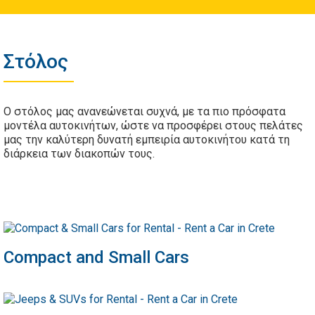
Στόλος
Ο στόλος μας ανανεώνεται συχνά, με τα πιο πρόσφατα
μοντέλα αυτοκινήτων, ώστε να προσφέρει στους πελάτες
μας την καλύτερη δυνατή εμπειρία αυτοκινήτου κατά τη
διάρκεια των διακοπών τους.
Compact and Small Cars