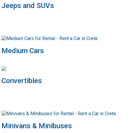
Jeeps and SUVs
Medium Cars
Convertibles
Minivans & Minibuses