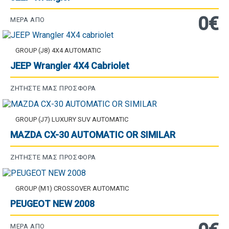
0€
ΜΈΡΑ ΑΠΌ
GROUP (J8) 4X4 AUTOMATIC
JEEP Wrangler 4X4 Cabriolet
ΖΗΤΉΣΤΕ ΜΑΣ ΠΡΟΣΦΟΡΆ
GROUP (J7) LUXURY SUV AUTOMATIC
MAZDA CX-30 AUTOMATIC OR SIMILAR
ΖΗΤΉΣΤΕ ΜΑΣ ΠΡΟΣΦΟΡΆ
GROUP (M1) CROSSOVER AUTOMATIC
PEUGEOT NEW 2008
ΜΈΡΑ ΑΠΌ