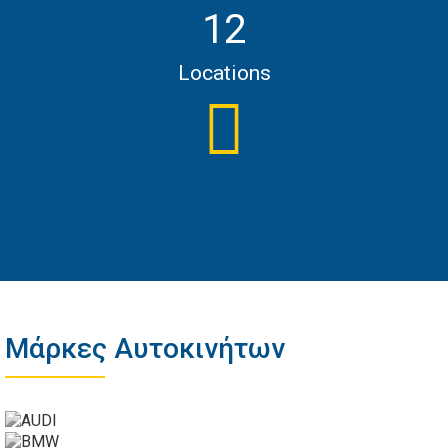
12
Locations
Μάρκες Αυτοκινήτων