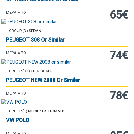
65€
ΜΈΡΑ ΑΠΌ
GROUP (D) SEDAN
PEUGEOT 308 Or Similar
74€
ΜΈΡΑ ΑΠΌ
GROUP (D1) CROSSOVER
PEUGEOT NEW 2008 Or Similar
78€
ΜΈΡΑ ΑΠΌ
GROUP (L) MEDIUM AUTOMATIC
VW POLO
ΜΈΡΑ ΑΠΌ