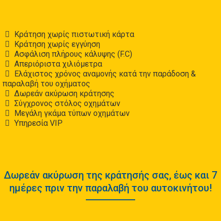
Κράτηση χωρίς πιστωτική κάρτα
Κράτηση χωρίς εγγύηση
Ασφάλιση πλήρους κάλυψης (F.C)
Απεριόριστα χιλιόμετρα
Ελάχιστος χρόνος αναμονής κατά την παράδοση &
παραλαβή του οχήματος
Δωρεάν ακύρωση κράτησης
Σύγχρονος στόλος οχημάτων
Μεγάλη γκάμα τύπων οχημάτων
Υπηρεσία VIP
Δωρεάν ακύρωση της κράτησής σας, έως και 7
ημέρες πριν την παραλαβή του αυτοκινήτου!