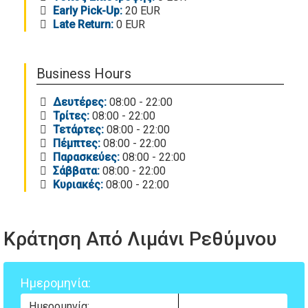
Early Pick-Up:
20 EUR
Late Return:
0 EUR
Business Hours
Δευτέρες:
08:00 - 22:00
Τρίτες:
08:00 - 22:00
Τετάρτες:
08:00 - 22:00
Πέμπτες:
08:00 - 22:00
Παρασκεύες:
08:00 - 22:00
Σάββατα:
08:00 - 22:00
Κυριακές:
08:00 - 22:00
Κράτηση Από Λιμάνι Ρεθύμνου
Ημερομηνία: