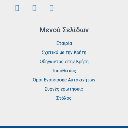
Μενού Σελίδων
Εταιρία
Σχετικά με την Κρήτη
Οδηγώντας στην Κρήτη
Τοποθεσίες
Όροι Ενοικίασης Αυτοκινήτων
Συχνές ερωτήσεις
Στόλος