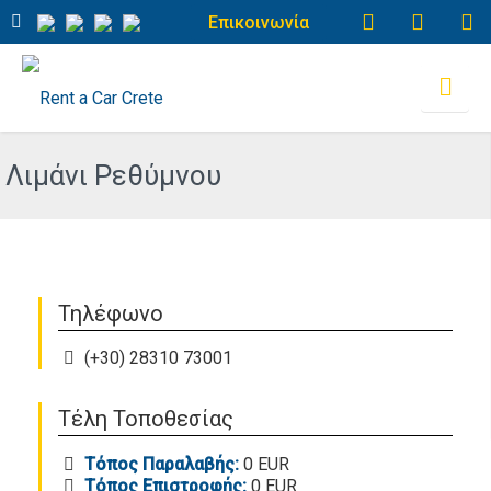
Επικοινωνία
Λιμάνι Ρεθύμνου
Τηλέφωνο
(+30) 28310 73001
Τέλη Τοποθεσίας
Τόπος Παραλαβής:
0 EUR
Τόπος Επιστροφής:
0 EUR