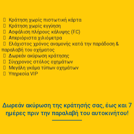
Κράτηση χωρίς πιστωτική κάρτα
Κράτηση χωρίς εγγύηση
Ασφάλιση πλήρους κάλυψης (F.C)
Απεριόριστα χιλιόμετρα
Ελάχιστος χρόνος αναμονής κατά την παράδοση &
παραλαβή του οχήματος
Δωρεάν ακύρωση κράτησης
Σύγχρονος στόλος οχημάτων
Μεγάλη γκάμα τύπων οχημάτων
Υπηρεσία VIP
Δωρεάν ακύρωση της κράτησής σας, έως και 7
ημέρες πριν την παραλαβή του αυτοκινήτου!