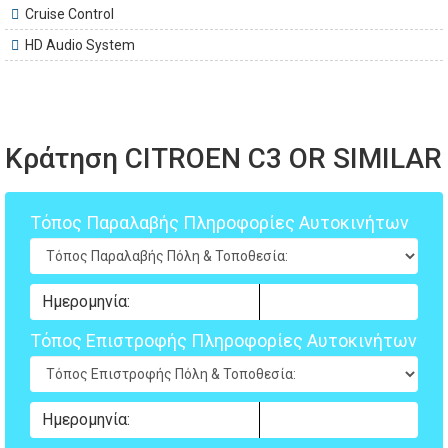
Cruise Control
HD Audio System
Κράτηση CITROEN C3 OR SIMILAR
Τόπος Παραλαβής Πληροφορίες Αυτοκινήτων
Τόπος Επιστροφής Πληροφορίες Αυτοκινήτων