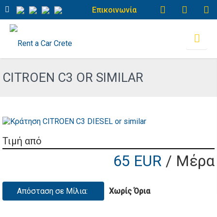
Επικοινωνία
CITROEN C3 OR SIMILAR
Τιμή από
65 EUR
/ Μέρα
Απόσταση σε Μίλια:
Χωρίς Όρια