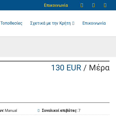
Επικοινωνία
Τοποθεσίες
Σχετικά με την Κρήτη
Επικοινωνία
130 EUR
/ Μέρα
ων:
Manual
Συνολικοί επιβάτες:
7