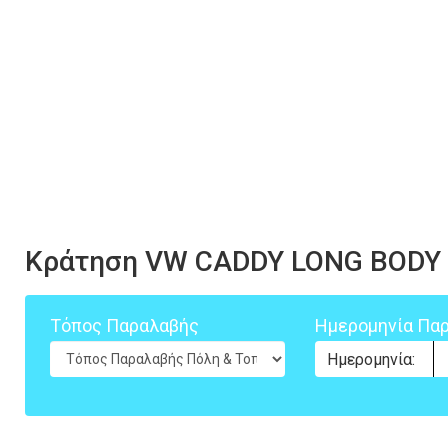
Κράτηση VW CADDY LONG BODY 
Τόπος Παραλαβής
Ημερομηνία Πα