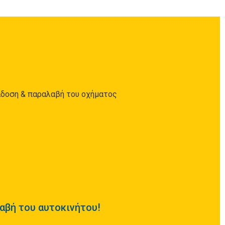
άδοση & παραλαβή του οχήματος
αβή του αυτοκινήτου!