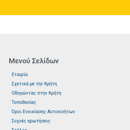
Μενού Σελίδων
Εταιρία
Σχετικά με την Κρήτη
Οδηγώντας στην Κρήτη
Τοποθεσίες
Όροι Ενοικίασης Αυτοκινήτων
Συχνές ερωτήσεις