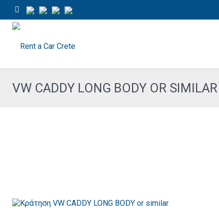
VW CADDY LONG BODY OR SIMILAR