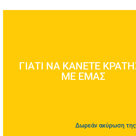
ΛΟΓΟΙ ΓΙΑ ΝΑ ΕΝΟΙΚΙΑΣΕΤΕ 
ΓΙΑΤΙ ΝΑ ΚΑΝΕΤΕ ΚΡΑΤ
ΕΜΑΣ
ΜΕ ΕΜΑΣ
Μάθετε Περισσότερα
Δωρεάν ακύρωση της 