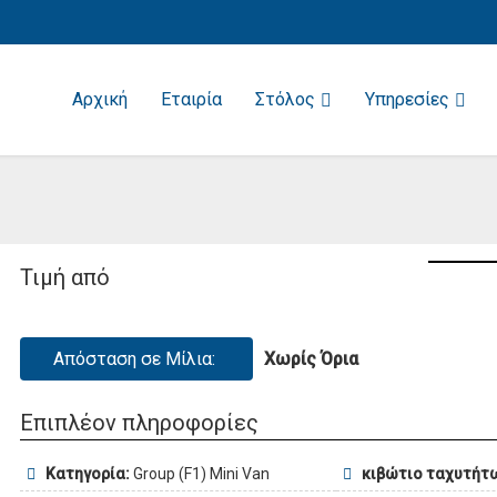
Αρχική
Εταιρία
Στόλος
Υπηρεσίες
Τιμή από
Απόσταση σε Μίλια:
Χωρίς Όρια
Επιπλέον πληροφορίες
Κατηγορία:
Group (F1) Mini Van
κιβώτιο ταχυτήτ