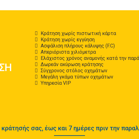
Κράτηση χωρίς πιστωτική κάρτα
Κράτηση χωρίς εγγύηση
Ασφάλιση πλήρους κάλυψης (F.C)
Απεριόριστα χιλιόμετρα
ΑΠΟ
Ελάχιστος χρόνος αναμονής κατά την παρ
ΗΣΗ
Δωρεάν ακύρωση κράτησης
Σύγχρονος στόλος οχημάτων
Μεγάλη γκάμα τύπων οχημάτων
Υπηρεσία VIP
κράτησής σας, έως και 7 ημέρες πριν την παραλ